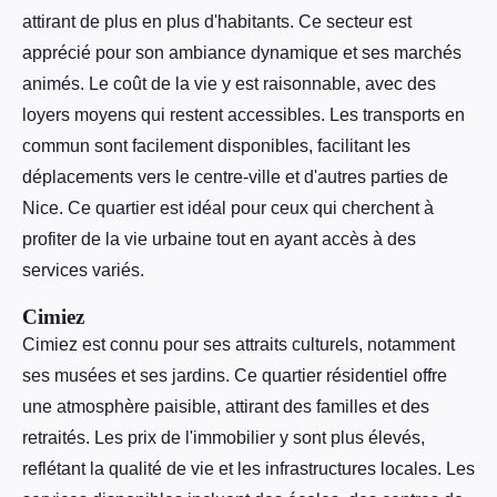
attirant de plus en plus d'habitants. Ce secteur est
apprécié pour son ambiance dynamique et ses marchés
animés. Le coût de la vie y est raisonnable, avec des
loyers moyens qui restent accessibles. Les transports en
commun sont facilement disponibles, facilitant les
déplacements vers le centre-ville et d'autres parties de
Nice. Ce quartier est idéal pour ceux qui cherchent à
profiter de la vie urbaine tout en ayant accès à des
services variés.
Cimiez
Cimiez est connu pour ses attraits culturels, notamment
ses musées et ses jardins. Ce quartier résidentiel offre
une atmosphère paisible, attirant des familles et des
retraités. Les prix de l'immobilier y sont plus élevés,
reflétant la qualité de vie et les infrastructures locales. Les