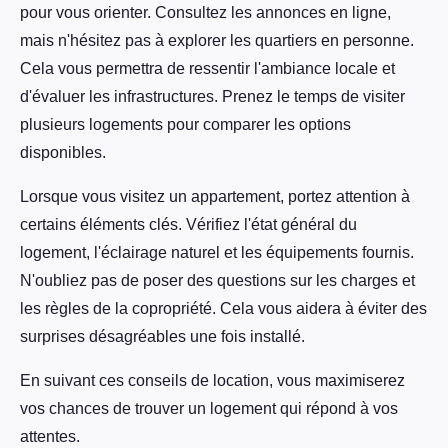
pour vous orienter. Consultez les annonces en ligne,
mais n'hésitez pas à explorer les quartiers en personne.
Cela vous permettra de ressentir l'ambiance locale et
d'évaluer les infrastructures. Prenez le temps de visiter
plusieurs logements pour comparer les options
disponibles.
Lorsque vous visitez un appartement, portez attention à
certains éléments clés. Vérifiez l'état général du
logement, l'éclairage naturel et les équipements fournis.
N'oubliez pas de poser des questions sur les charges et
les règles de la copropriété. Cela vous aidera à éviter des
surprises désagréables une fois installé.
En suivant ces conseils de location, vous maximiserez
vos chances de trouver un logement qui répond à vos
attentes.