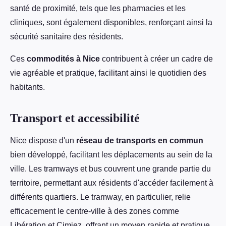
santé de proximité, tels que les pharmacies et les
cliniques, sont également disponibles, renforçant ainsi la
sécurité sanitaire des résidents.
Ces
commodités à Nice
contribuent à créer un cadre de
vie agréable et pratique, facilitant ainsi le quotidien des
habitants.
Transport et accessibilité
Nice dispose d'un
réseau de transports en commun
bien développé, facilitant les déplacements au sein de la
ville. Les tramways et bus couvrent une grande partie du
territoire, permettant aux résidents d'accéder facilement à
différents quartiers. Le tramway, en particulier, relie
efficacement le centre-ville à des zones comme
Libération et Cimiez, offrant un moyen rapide et pratique