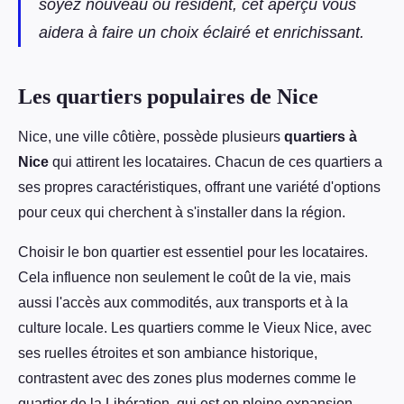
soyez nouveau ou résident, cet aperçu vous
aidera à faire un choix éclairé et enrichissant.
Les quartiers populaires de Nice
Nice, une ville côtière, possède plusieurs
quartiers à
Nice
qui attirent les locataires. Chacun de ces quartiers a
ses propres caractéristiques, offrant une variété d'options
pour ceux qui cherchent à s'installer dans la région.
Choisir le bon quartier est essentiel pour les locataires.
Cela influence non seulement le coût de la vie, mais
aussi l'accès aux commodités, aux transports et à la
culture locale. Les quartiers comme le Vieux Nice, avec
ses ruelles étroites et son ambiance historique,
contrastent avec des zones plus modernes comme le
quartier de la Libération, qui est en pleine expansion.