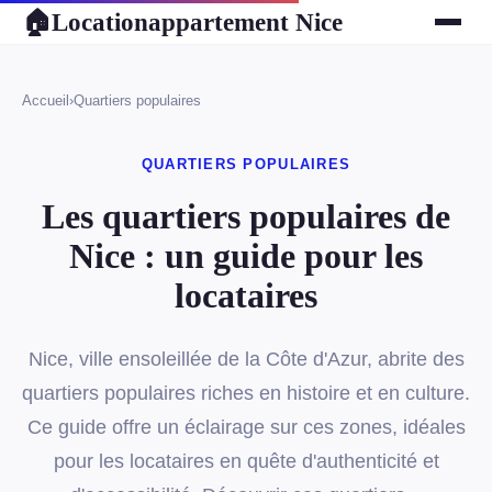
Locationappartement Nice
🏠
Accueil
›
Quartiers populaires
QUARTIERS POPULAIRES
Les quartiers populaires de
Nice : un guide pour les
locataires
Nice, ville ensoleillée de la Côte d'Azur, abrite des
quartiers populaires riches en histoire et en culture.
Ce guide offre un éclairage sur ces zones, idéales
pour les locataires en quête d'authenticité et