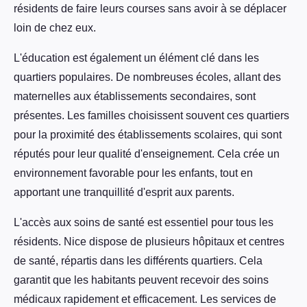
résidents de faire leurs courses sans avoir à se déplacer
loin de chez eux.
L'éducation est également un élément clé dans les
quartiers populaires. De nombreuses écoles, allant des
maternelles aux établissements secondaires, sont
présentes. Les familles choisissent souvent ces quartiers
pour la proximité des établissements scolaires, qui sont
réputés pour leur qualité d'enseignement. Cela crée un
environnement favorable pour les enfants, tout en
apportant une tranquillité d'esprit aux parents.
L'accès aux soins de santé est essentiel pour tous les
résidents. Nice dispose de plusieurs hôpitaux et centres
de santé, répartis dans les différents quartiers. Cela
garantit que les habitants peuvent recevoir des soins
médicaux rapidement et efficacement. Les services de