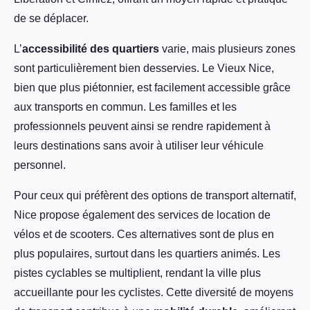
de se déplacer.
L’
accessibilité des quartiers
varie, mais plusieurs zones
sont particulièrement bien desservies. Le Vieux Nice,
bien que plus piétonnier, est facilement accessible grâce
aux transports en commun. Les familles et les
professionnels peuvent ainsi se rendre rapidement à
leurs destinations sans avoir à utiliser leur véhicule
personnel.
Pour ceux qui préfèrent des options de transport alternatif,
Nice propose également des services de location de
vélos et de scooters. Ces alternatives sont de plus en
plus populaires, surtout dans les quartiers animés. Les
pistes cyclables se multiplient, rendant la ville plus
accueillante pour les cyclistes. Cette diversité de moyens