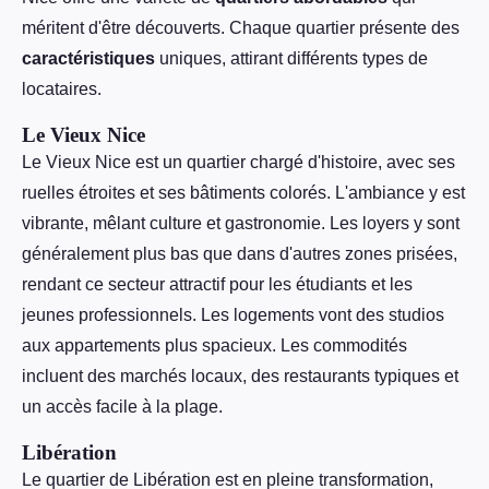
méritent d'être découverts. Chaque quartier présente des
caractéristiques
uniques, attirant différents types de
locataires.
Le Vieux Nice
Le Vieux Nice est un quartier chargé d'histoire, avec ses
ruelles étroites et ses bâtiments colorés. L'ambiance y est
vibrante, mêlant culture et gastronomie. Les loyers y sont
généralement plus bas que dans d'autres zones prisées,
rendant ce secteur attractif pour les étudiants et les
jeunes professionnels. Les logements vont des studios
aux appartements plus spacieux. Les commodités
incluent des marchés locaux, des restaurants typiques et
un accès facile à la plage.
Libération
Le quartier de Libération est en pleine transformation,