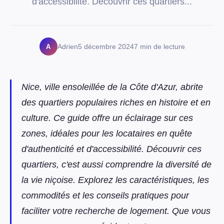
d'accessibilité. Découvrir ces quartiers...
A
Adrien
5 décembre 2024
7 min de lecture
Nice, ville ensoleillée de la Côte d'Azur, abrite
des quartiers populaires riches en histoire et en
culture. Ce guide offre un éclairage sur ces
zones, idéales pour les locataires en quête
d'authenticité et d'accessibilité. Découvrir ces
quartiers, c'est aussi comprendre la diversité de
la vie niçoise. Explorez les caractéristiques, les
commodités et les conseils pratiques pour
faciliter votre recherche de logement. Que vous