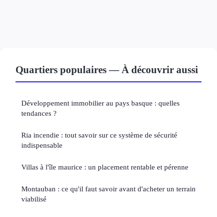
Quartiers populaires — À découvrir aussi
Développement immobilier au pays basque : quelles
tendances ?
Ria incendie : tout savoir sur ce système de sécurité
indispensable
Villas à l'île maurice : un placement rentable et pérenne
Montauban : ce qu'il faut savoir avant d'acheter un terrain
viabilisé