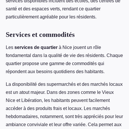
services disponibles incluent des écoles, des centres de
santé et des espaces verts, rendant ce quartier
particulièrement agréable pour les résidents.
Services et commodités
Les
services de quartier
à Nice jouent un rôle
fondamental dans la qualité de vie des résidents. Chaque
quartier propose une gamme de commodités qui
répondent aux besoins quotidiens des habitants.
La disponibilité des supermarchés et des marchés locaux
est un atout majeur. Dans des zones comme le Vieux
Nice et Libération, les habitants peuvent facilement
accéder à des produits frais et locaux. Les marchés
hebdomadaires, notamment, sont très appréciés pour leur
ambiance conviviale et leur offre variée. Cela permet aux