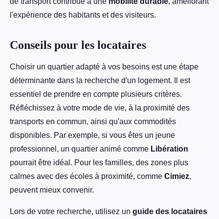
de transport contribue à une
mobilité durable
, améliorant
l'expérience des habitants et des visiteurs.
Conseils pour les locataires
Choisir un quartier adapté à vos besoins est une étape
déterminante dans la recherche d'un logement. Il est
essentiel de prendre en compte plusieurs critères.
Réfléchissez à votre mode de vie, à la proximité des
transports en commun, ainsi qu'aux commodités
disponibles. Par exemple, si vous êtes un jeune
professionnel, un quartier animé comme
Libération
pourrait être idéal. Pour les familles, des zones plus
calmes avec des écoles à proximité, comme
Cimiez
,
peuvent mieux convenir.
Lors de votre recherche, utilisez un
guide des locataires