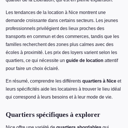
Les tendances de la location à Nice montrent une
demande croissante dans certains secteurs. Les jeunes
professionnels privilégient des lieux proches des
transports en commun et des commerces, tandis que les
familles recherchent des zones plus calmes avec des
écoles à proximité. Les prix des loyers varient selon les
quartiers, ce qui nécessite un
guide de location
attentif
pour faire un choix éclairé.
En résumé, comprendre les différents
quartiers à Nice
et
leurs spécificités aide les locataires à trouver le lieu idéal
qui correspond à leurs besoins et à leur mode de vie.
Quartiers spécifiques à explorer
Nice offre une variété de
quartiers abordables
qui