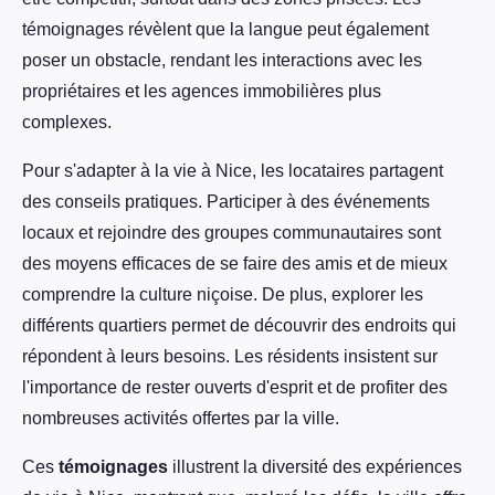
témoignages révèlent que la langue peut également
poser un obstacle, rendant les interactions avec les
propriétaires et les agences immobilières plus
complexes.
Pour s'adapter à la vie à Nice, les locataires partagent
des conseils pratiques. Participer à des événements
locaux et rejoindre des groupes communautaires sont
des moyens efficaces de se faire des amis et de mieux
comprendre la culture niçoise. De plus, explorer les
différents quartiers permet de découvrir des endroits qui
répondent à leurs besoins. Les résidents insistent sur
l'importance de rester ouverts d'esprit et de profiter des
nombreuses activités offertes par la ville.
Ces
témoignages
illustrent la diversité des expériences