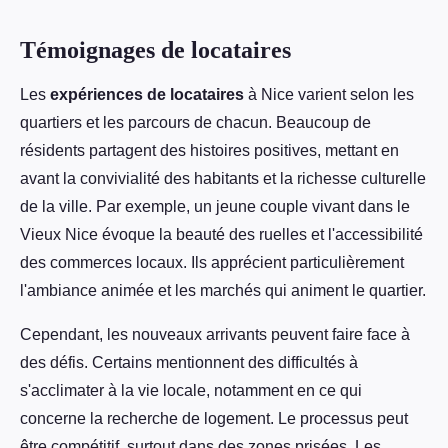
Témoignages de locataires
Les
expériences de locataires
à Nice varient selon les
quartiers et les parcours de chacun. Beaucoup de
résidents partagent des histoires positives, mettant en
avant la convivialité des habitants et la richesse culturelle
de la ville. Par exemple, un jeune couple vivant dans le
Vieux Nice évoque la beauté des ruelles et l'accessibilité
des commerces locaux. Ils apprécient particulièrement
l'ambiance animée et les marchés qui animent le quartier.
Cependant, les nouveaux arrivants peuvent faire face à
des défis. Certains mentionnent des difficultés à
s'acclimater à la vie locale, notamment en ce qui
concerne la recherche de logement. Le processus peut
être compétitif, surtout dans des zones prisées. Les